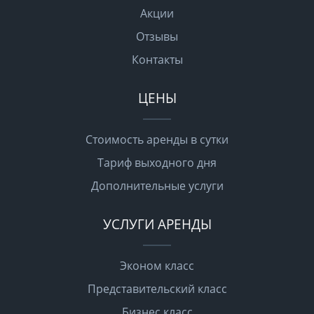
Акции
Отзывы
Контакты
ЦЕНЫ
Стоимость аренды в сутки
Тариф выходного дня
Дополнительные услуги
УСЛУГИ АРЕНДЫ
Эконом класс
Представительский класс
Бизнес класс