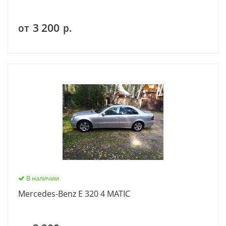
3 200
от
р.
В наличии
Mercedes-Benz E 320 4 MATIC