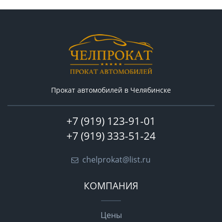
Прокат автомобилей в Челябинске
+7 (919) 123-91-01
+7 (919) 333-51-24
chelprokat@list.ru
КОМПАНИЯ
Цены