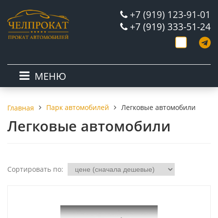
+7 (919) 123-91-01
+7 (919) 333-51-24
МЕНЮ
Парк автомобилей
Легковые автомобили
Главная
Легковые автомобили
Сортировать по: