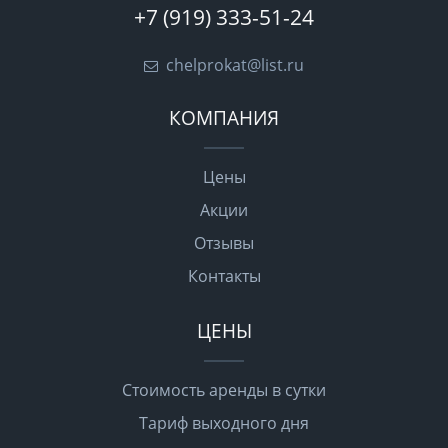
+7 (919) 333-51-24
chelprokat@list.ru
КОМПАНИЯ
Цены
Акции
Отзывы
Контакты
ЦЕНЫ
Стоимость аренды в сутки
Тариф выходного дня