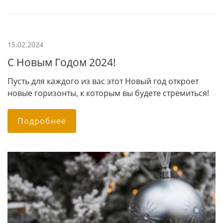
15.02.2024
С Новым Годом 2024!
Пусть для каждого из вас этот Новый год откроет
новые горизонты, к которым вы будете стремиться!
Подробнее