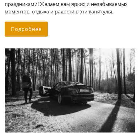
праздниками! Желаем вам ярких и незабываемых
моментов, отдыха и радости в эти каникулы.
Подробнее