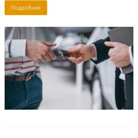
Подробнее