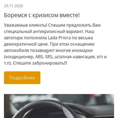
29.11.2020
Боремся с кризисом вместе!
Уважаемые клиенты! Спешим предложить Вам
специальный антикризисный вариант. Наш
автопарк пополнила Lada Priora по весьма
демократичной цене. При этом оснащению
автомобиля позавидуют многие иномарки
(кондиционер, ABS, SRS, штатная навигация, э/п и
т.п). Спешите забронировать!!!
Подробнее