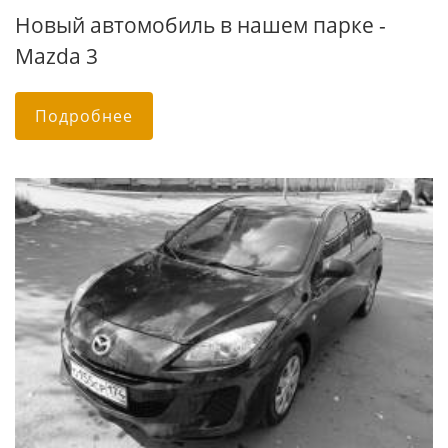
Новый автомобиль в нашем парке -
Mazda 3
Подробнее