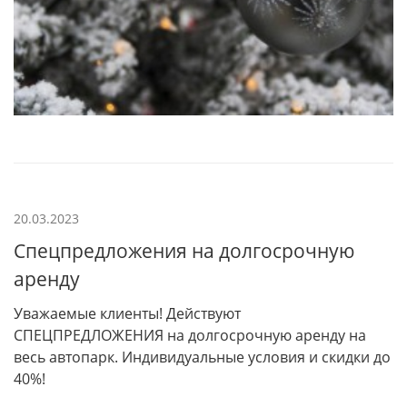
20.03.2023
Спецпредложения на долгосрочную
аренду
Уважаемые клиенты! Действуют
СПЕЦПРЕДЛОЖЕНИЯ на долгосрочную аренду на
весь автопарк. Индивидуальные условия и скидки до
40%!