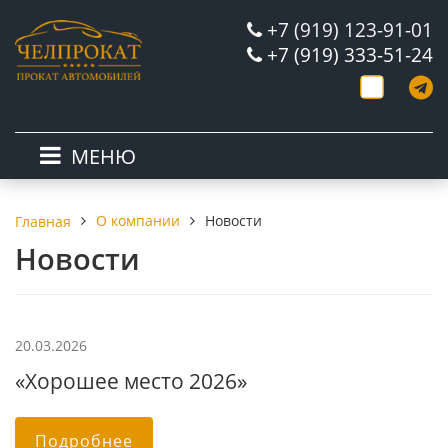
+7 (919) 123-91-01
+7 (919) 333-51-24
МЕНЮ
О компании
Новости
Главная
Новости
20.03.2026
«Хорошее место 2026»
Подробнее