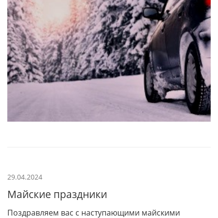
29.04.2024
Майские праздники
Поздравляем вас с наступающими майскими