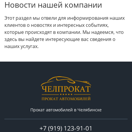
Новости нашей компании
Этот раздел мы отвели для информирования наших
клиентов о новостях и интересных событиях,
которые происходят в компании. Мы надеемся, что
здесь вы найдете интересующие вас сведения о
наших услугах.
Прокат автомобилей в Челябинске
+7 (919) 123-91-01