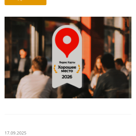
17.09.2025