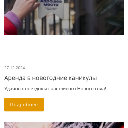
27.12.2024
Аренда в новогодние каникулы
Удачных поездок и счастливого Нового года!
Подробнее