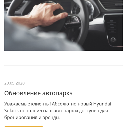
29.05.2020
Обновление автопарка
Уважаемые клиенты! Абсолютно новый Нyundai
Solaris пополнил наш автопарк и доступен для
бронирования и аренды.