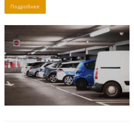
Подробнее