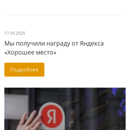
17.03.2025
Мы получили награду от Яндекса
«Хорошее место»
Подробнее