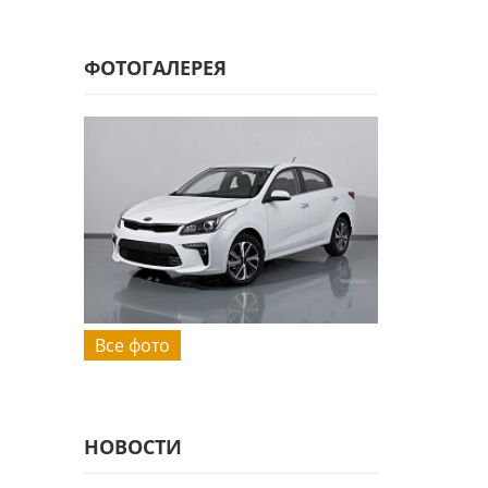
ФОТОГАЛЕРЕЯ
Все фото
НОВОСТИ