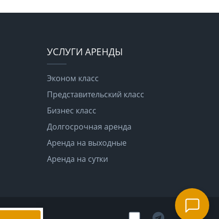
УСЛУГИ АРЕНДЫ
Эконом класс
Представительский класс
Бизнес класс
Долгосрочная аренда
Аренда на выходные
Аренда на сутки