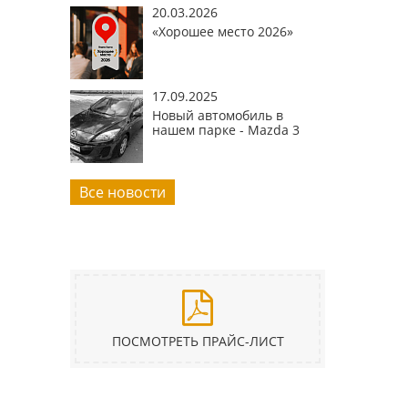
20.03.2026
«Хорошее место 2026»
17.09.2025
Новый автомобиль в
нашем парке - Mazda 3
Все новости
ПОСМОТРЕТЬ ПРАЙС-ЛИСТ